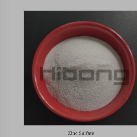
Zinc Sulfate