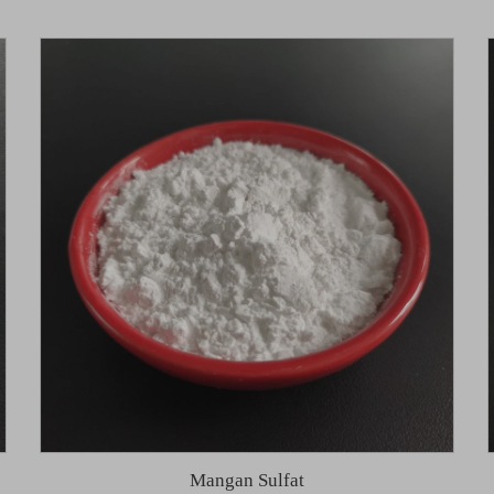
Mangan Sulfat