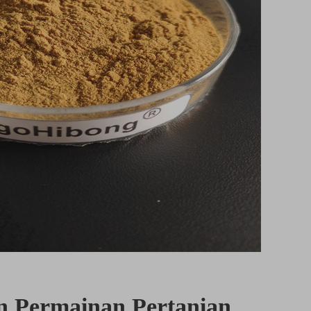
 Permainan Pertanian