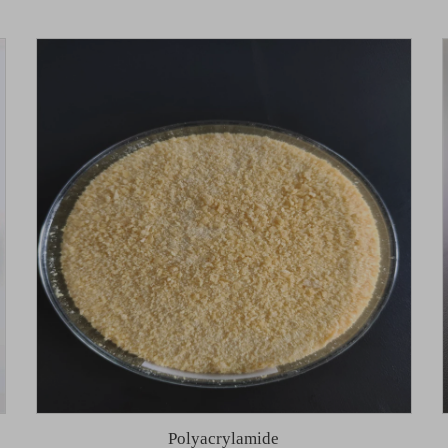
Polyacrylamide