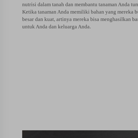
nutrisi dalam tanah dan membantu tanaman Anda tum
Ketika tanaman Anda memiliki bahan yang mereka b
besar dan kuat, artinya mereka bisa menghasilkan b
untuk Anda dan keluarga Anda.