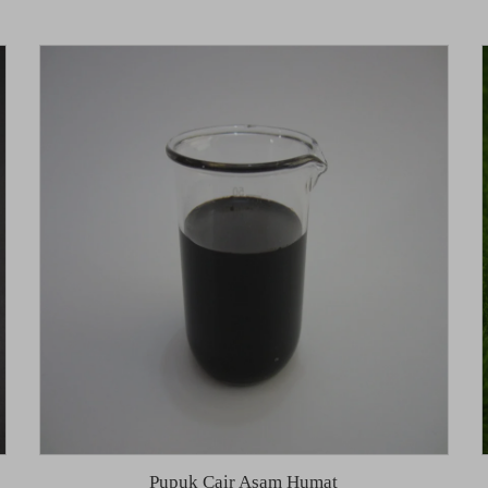
Pupuk Cair Asam Humat