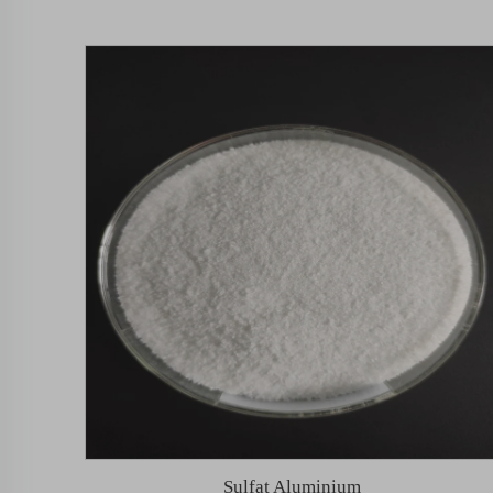
Sulfat Aluminium