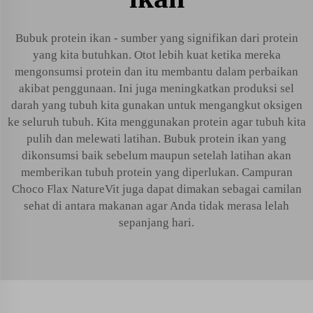
Bubuk protein ikan - sumber yang signifikan dari protein
yang kita butuhkan. Otot lebih kuat ketika mereka
mengonsumsi protein dan itu membantu dalam perbaikan
akibat penggunaan. Ini juga meningkatkan produksi sel
darah yang tubuh kita gunakan untuk mengangkut oksigen
ke seluruh tubuh. Kita menggunakan protein agar tubuh kita
pulih dan melewati latihan. Bubuk protein ikan yang
dikonsumsi baik sebelum maupun setelah latihan akan
memberikan tubuh protein yang diperlukan. Campuran
Choco Flax NatureVit juga dapat dimakan sebagai camilan
sehat di antara makanan agar Anda tidak merasa lelah
sepanjang hari.