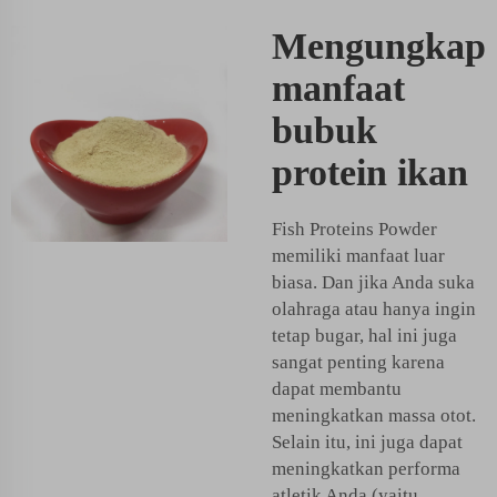
Mengungkap
manfaat
bubuk
protein ikan
Fish Proteins Powder
memiliki manfaat luar
biasa. Dan jika Anda suka
olahraga atau hanya ingin
tetap bugar, hal ini juga
sangat penting karena
dapat membantu
meningkatkan massa otot.
Selain itu, ini juga dapat
meningkatkan performa
atletik Anda (yaitu