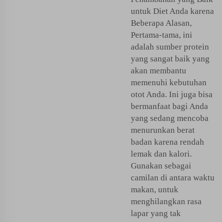
untuk Diet Anda karena
Beberapa Alasan,
Pertama-tama, ini
adalah sumber protein
yang sangat baik yang
akan membantu
memenuhi kebutuhan
otot Anda. Ini juga bisa
bermanfaat bagi Anda
yang sedang mencoba
menurunkan berat
badan karena rendah
lemak dan kalori.
Gunakan sebagai
camilan di antara waktu
makan, untuk
menghilangkan rasa
lapar yang tak