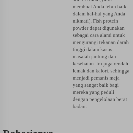
membuat Anda lebih baik
dalam hal-hal yang Anda
nikmati). Fish protein
powder dapat digunakan
sebagai cara alami untuk
mengurangi tekanan darah
tinggi dalam kasus
masalah jantung dan
kesehatan. Ini juga rendah
lemak dan kalori, sehingga
menjadi pemanis meja
yang sangat baik bagi
mereka yang peduli
dengan pengelolaan berat
badan.