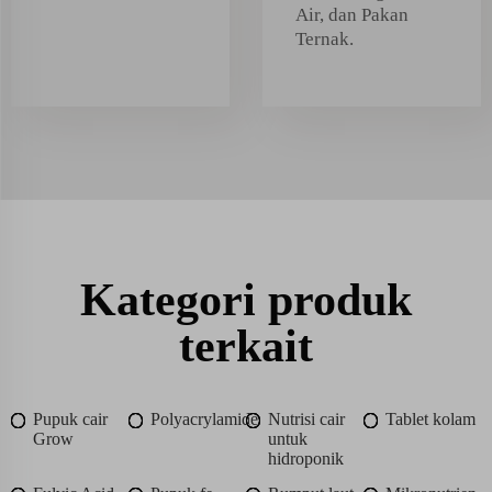
Air, dan Pakan
Ternak.
Kategori produk
terkait
Pupuk cair
Polyacrylamide
Nutrisi cair
Tablet kolam
Grow
untuk
hidroponik