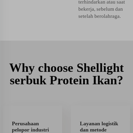
terhindarkan atau saat
bekerja, sebelum dan
setelah berolahraga.
Why choose Shellight
serbuk Protein Ikan?
Perusahaan
Layanan logistik
pelopor industri
dan metode