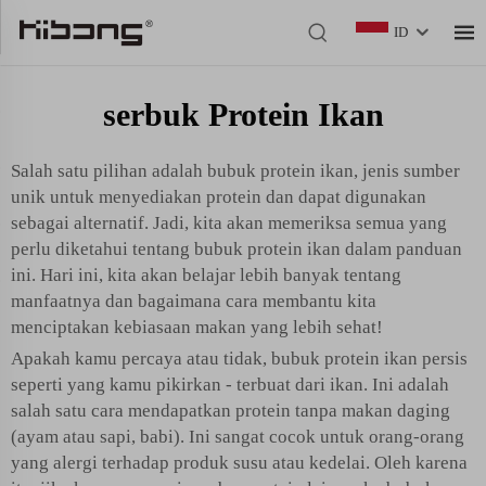
ID
serbuk Protein Ikan
Salah satu pilihan adalah bubuk protein ikan, jenis sumber
unik untuk menyediakan protein dan dapat digunakan
sebagai alternatif. Jadi, kita akan memeriksa semua yang
perlu diketahui tentang bubuk protein ikan dalam panduan
ini. Hari ini, kita akan belajar lebih banyak tentang
manfaatnya dan bagaimana cara membantu kita
menciptakan kebiasaan makan yang lebih sehat!
Apakah kamu percaya atau tidak, bubuk protein ikan persis
seperti yang kamu pikirkan - terbuat dari ikan. Ini adalah
salah satu cara mendapatkan protein tanpa makan daging
(ayam atau sapi, babi). Ini sangat cocok untuk orang-orang
yang alergi terhadap produk susu atau kedelai. Oleh karena