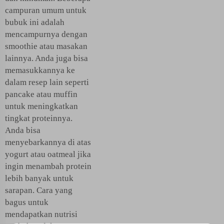
campuran umum untuk
bubuk ini adalah
mencampurnya dengan
smoothie atau masakan
lainnya. Anda juga bisa
memasukkannya ke
dalam resep lain seperti
pancake atau muffin
untuk meningkatkan
tingkat proteinnya.
Anda bisa
menyebarkannya di atas
yogurt atau oatmeal jika
ingin menambah protein
lebih banyak untuk
sarapan. Cara yang
bagus untuk
mendapatkan nutrisi