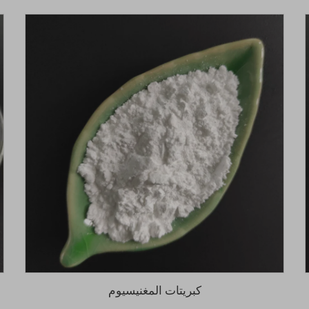
كبريتات المغنيسيوم