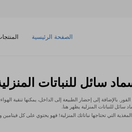
الصفحة الرئيسية
المنتجا
ماد سائل للنباتات المنزلية
ر. بالإضافة إلى إحضار الطبيعة إلى الداخل، يمكنها تنقية الهواء ال
د سائل للنباتات المنزلية
يظهر هنا.
لمغذية التي تحتاجها نباتاتك المنزلية! فهو يحتوي على كل فيتامين