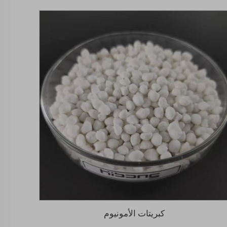
كبريتات الأمونيوم