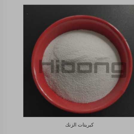
كبريتات الزنك