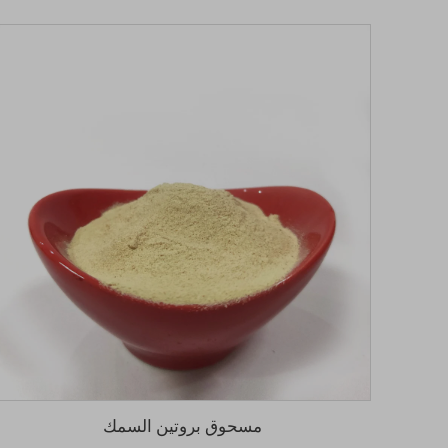
مسحوق بروتين السمك