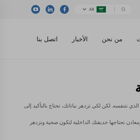
AR
ت
من نحن
الأخبار
اتصل بنا
ذي نتنفسه. لكن لكي تزدهر نباتاتك، تحتاج بالتأكيد إلى
 ومعادن تحتاجها حديقتك الداخلية لتكون صحية وتزدهر