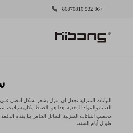
+86 532 86870810
س
النباتات المنزلية تجعل أي منزل يشعر بشكل أفضل على الفو
العناية والمواد المغذية. هذا هو بالضبط مكان شيلايت
سما
مخصب النباتات المنزلية السائل الخاص بنا يقدم الدفعة ا
طوال أيام السنة.