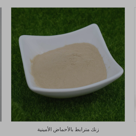
زنك مترابط بالأحماض الأمينية