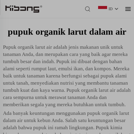
ID
pupuk organik larut dalam air
Pupuk organik larut air adalah jenis makanan unik untuk
tanaman Anda, dan merupakan cara yang baik agar mereka
tumbuh besar dan indah. Pupuk ini dibuat dengan bahan
alami seperti rumput laut, emulsi ikan, dan kompos. Mereka
baik untuk tanaman karena berfungsi sebagai pupuk alami
untuk tanah, menyediakan nutrisi yang membantu tanaman
tumbuh kuat dan kaya warna. Pupuk organik larut air adalah
cara sempurna untuk merawat tanaman Anda dan
memberikan segala yang mereka butuhkan untuk tumbuh.
Ada banyak keuntungan menggunakan
pupuk organik larut
dalam air
untuk kebun Anda. Salah satu keuntungan besar
adalah bahwa pupuk ini ramah lingkungan. Pupuk kimia