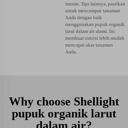
musim. Tips lainnya, pastikan
untuk mencampur tanaman
Anda dengan baik
menggunakan pupuk organik
larut dalam air alami. Ini
membuat nutrisi lebih mudah
mencapai akar tanaman
Anda.
Why choose Shellight
pupuk organik larut
dalam air?