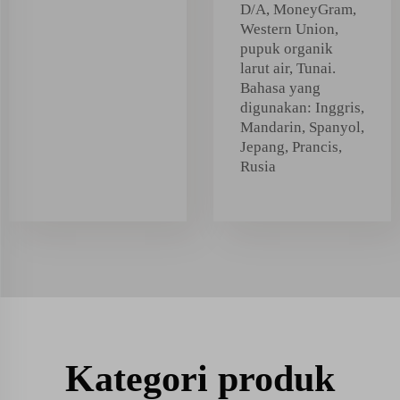
D/A, MoneyGram,
Western Union,
pupuk organik
larut air, Tunai.
Bahasa yang
digunakan: Inggris,
Mandarin, Spanyol,
Jepang, Prancis,
Rusia
Kategori produk