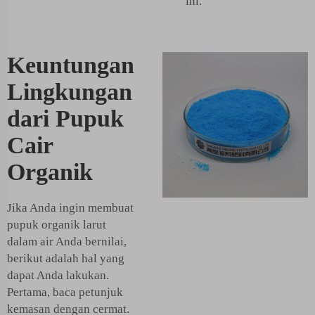
ini.
Keuntungan
Lingkungan
dari Pupuk
Cair
Organik
Jika Anda ingin membuat
pupuk organik larut
dalam air Anda bernilai,
berikut adalah hal yang
dapat Anda lakukan.
Pertama, baca petunjuk
kemasan dengan cermat.