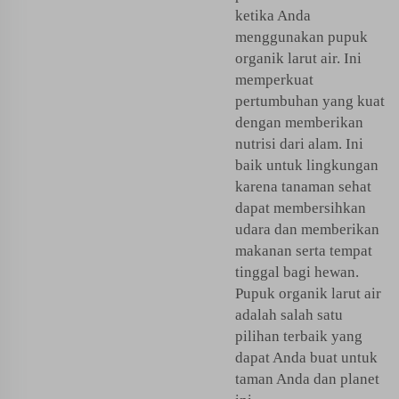
ketika Anda
menggunakan pupuk
organik larut air. Ini
memperkuat
pertumbuhan yang kuat
dengan memberikan
nutrisi dari alam. Ini
baik untuk lingkungan
karena tanaman sehat
dapat membersihkan
udara dan memberikan
makanan serta tempat
tinggal bagi hewan.
Pupuk organik larut air
adalah salah satu
pilihan terbaik yang
dapat Anda buat untuk
taman Anda dan planet