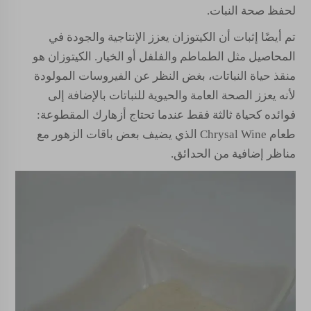
لحفظ صحة النبات.
تم أيضًا إثبات أن الكيتوزان يعزز الإنتاجية والجودة في
المحاصيل مثل الطماطم والفلفل أو الخيار. الكيتوزان هو
منقذ حياة النباتات، بغض النظر عن الفيروسات المولودة
لأنه يعزز الصحة العامة والحيوية للنباتات بالإضافة إلى
فوائده كحياة ثالثة فقط عندما تحتاج أزهارك المقطوعة:
طعام Chrysal Wine الذي يضيف بعض باقات الزهور مع
مناظر إضافية من الحدائق.