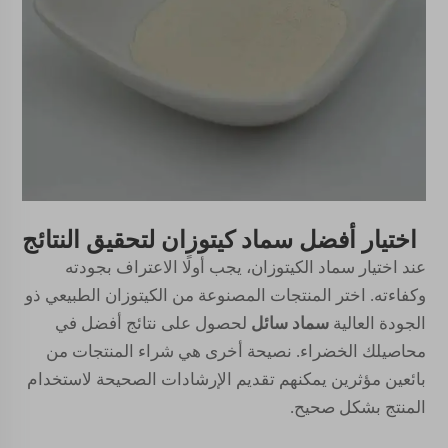
اختيار أفضل سماد كيتوزان لتحقيق النتائج
عند اختيار سماد الكيتوزان، يجب أولًا الاعتراف بجودته
وكفاءته. اختر المنتجات المصنوعة من الكيتوزان الطبيعي ذو
الجودة العالية
سماد سائل
لحصول على نتائج أفضل في
محاصيلك الخضراء. نصيحة أخرى هي شراء المنتجات من
بائعين مؤثرين يمكنهم تقديم الإرشادات الصحيحة لاستخدام
المنتج بشكل صحيح.