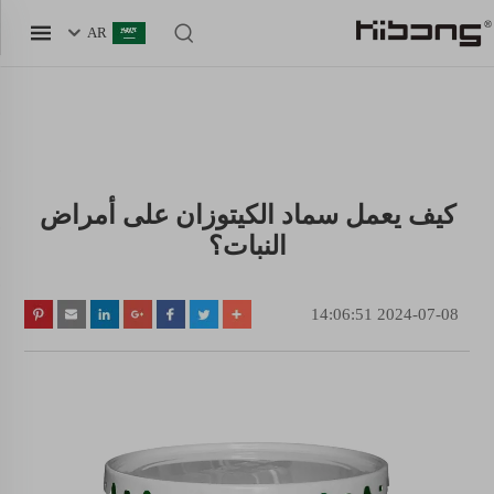
AR
كيف يعمل سماد الكيتوزان على أمراض
النبات؟
2024-07-08 14:06:51