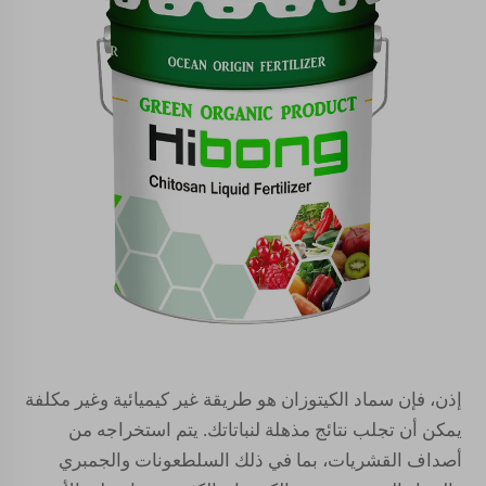
إذن، فإن سماد الكيتوزان هو طريقة غير كيميائية وغير مكلفة
يمكن أن تجلب نتائج مذهلة لنباتاتك. يتم استخراجه من
أصداف القشريات، بما في ذلك السلطعونات والجمبري