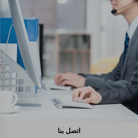
اتصل بنا