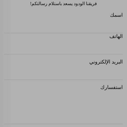
فريقنا الودود يسعد باستلام رسالتكم!
اسمك
الهاتف
البريد الإلكتروني
استفسارك