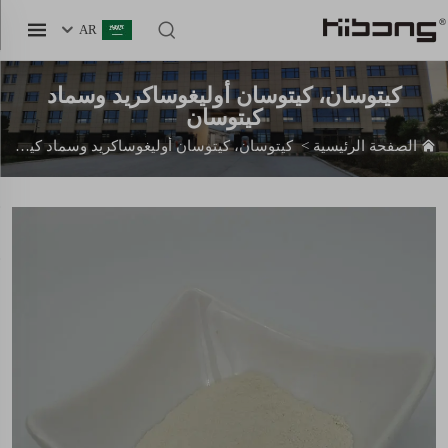
AR
كيتوسان، كيتوسان أوليغوساكريد وسماد
كيتوسان
الصفحة الرئيسية
>
كيتوسان، كيتوسان أوليغوساكريد وسماد كيتوسان