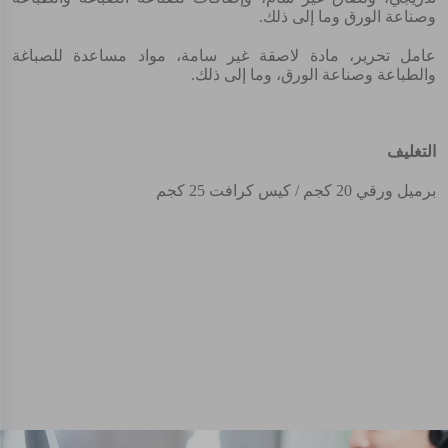
وصناعة الورق وما إلى ذلك.
عامل تحرير، مادة لاصقة غير سامة، مواد مساعدة للصباغة
والطباعة وصناعة الورق، وما إلى ذلك.
التغليف
برميل ورقي 20 كجم / كيس كرافت 25 كجم