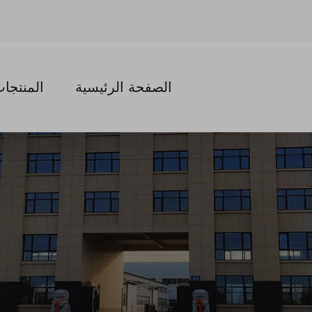
الصفحة الرئيسية
المنتجا