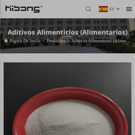
ES
Aditivos Alimenticios (Alimentarios)
Página De Inicio
>
Productos
>
Aditivos Alimenticios (Alimentarios)