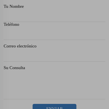
Tu Nombre
Teléfono
Correo electrónico
Su Consulta
ENVIAR