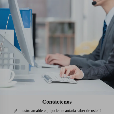
Contáctenos
¡A nuestro amable equipo le encantaría saber de usted!