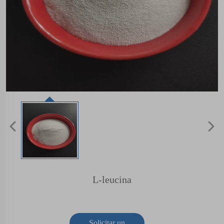
L-leucina
Solicitar un