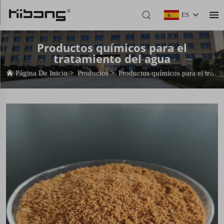
ES
Productos químicos para el
tratamiento del agua
Página De Inicio
>
Productos
>
Productos químicos para el tratamiento del agua