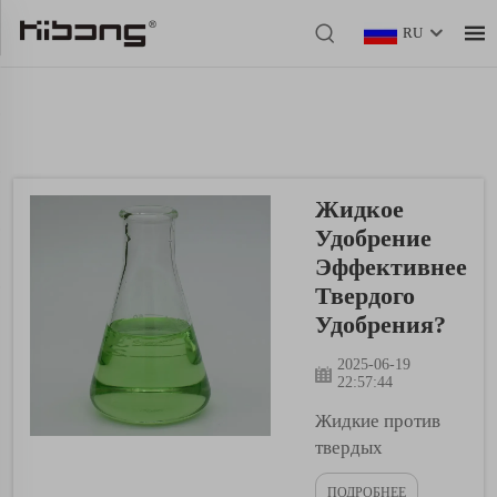
RU
Жидкое
Удобрение
Эффективнее
Твердого
Удобрения?
2025-06-19
22:57:44
Жидкие против
твердых
удобрений. С
ПОДРОБНЕЕ