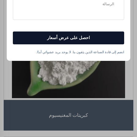
احصل على عرض أسعار
انضم إلى قادة الصناعة الذين يثقون بنا. لا يوجد بريد عشوائي أبدًا.
كبريتات المغنيسيوم