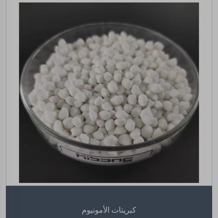
كبريتات الأمونيوم