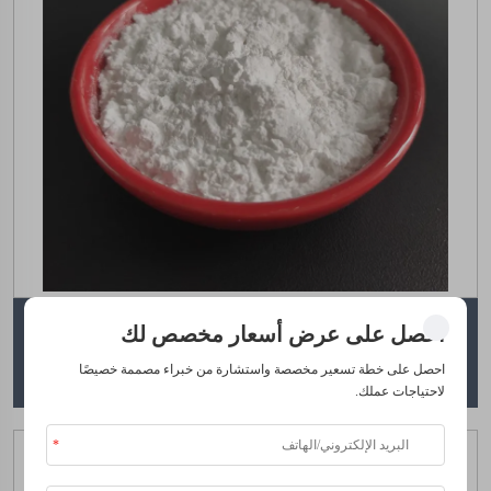
احصل على عرض أسعار مخصص لك
كبريتات المنغنيز
احصل على خطة تسعير مخصصة واستشارة من خبراء مصممة خصيصًا
لاحتياجات عملك.